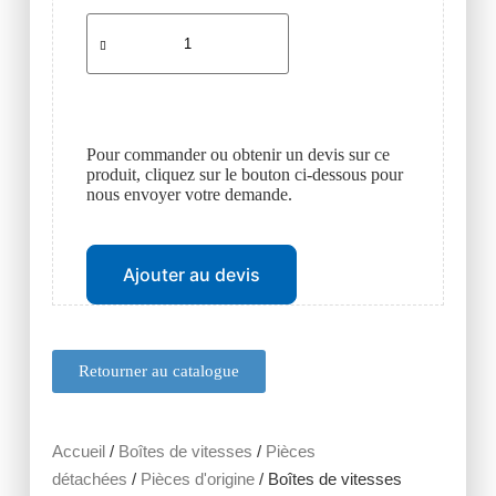
Pour commander ou obtenir un devis sur ce
produit, cliquez sur le bouton ci-dessous pour
nous envoyer votre demande.
Ajouter au devis
Retourner au catalogue
Accueil
/
Boîtes de vitesses
/
Pièces
détachées
/
Pièces d'origine
/ Boîtes de vitesses