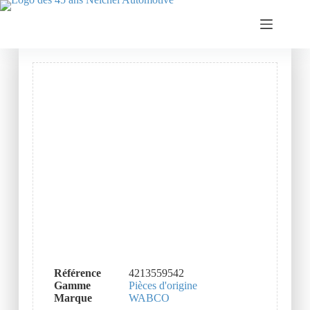
Référence
4213559542
Gamme
Pièces d'origine
Marque
WABCO