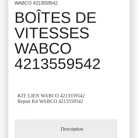
WABCO 4213559542
BOÎTES DE
VITESSES
WABCO
4213559542
KIT: LIEN WABCO 4213559542
Repair Kit WABCO 4213559542
Description