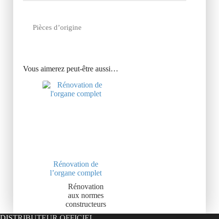
Pièces d’origine
Vous aimerez peut-être aussi…
Rénovation de
l’organe complet
Rénovation
aux normes
constructeurs
DISTRIBUTEUR OFFICIEL