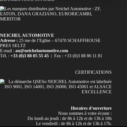
NEICHEL AUTOMOTIVE
Adresse :
25 rue de l’Eglise – 67470 SCHAFFHOUSE
PRES SELTZ
E-mail :
an@neichelautomotive.com
Tél. :
+33 (0)3 88 05 55 45
| Fax : +33 (0)3 88 86 11 81
CERTIFICATIONS
Horaires d’ouverture
Nous sommes à votre écoute :
Du lundi au jeudi : de 8h à 12h et de 13h à 18h
Le vendredi : de 8h à 12h et de 13h à 17h.