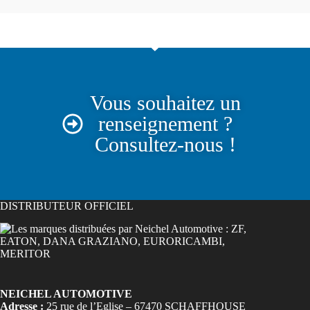
Vous souhaitez un
renseignement ?
Consultez-nous !
DISTRIBUTEUR OFFICIEL
NEICHEL AUTOMOTIVE
Adresse :
25 rue de l’Eglise – 67470 SCHAFFHOUSE