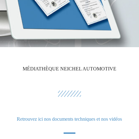
MÉDIATHÈQUE NEICHEL AUTOMOTIVE
Retrouvez ici nos documents techniques et nos vidéos