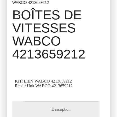
WABCO 4213659212
BOÎTES DE
VITESSES
WABCO
4213659212
KIT: LIEN WABCO 4213659212
Repair Unit WABCO 4213659212
Description