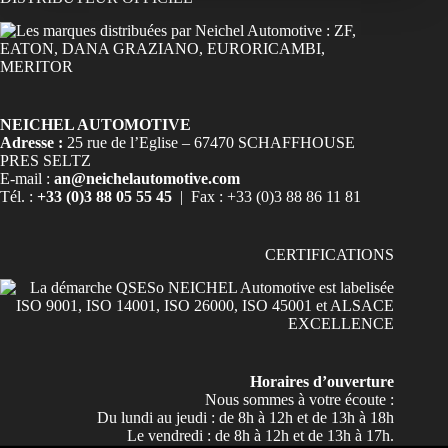
NEICHEL AUTOMOTIVE
Adresse :
25 rue de l’Eglise – 67470 SCHAFFHOUSE
PRES SELTZ
E-mail :
an@neichelautomotive.com
Tél. :
+33 (0)3 88 05 55 45
| Fax : +33 (0)3 88 86 11 81
CERTIFICATIONS
Horaires d’ouverture
Nous sommes à votre écoute :
Du lundi au jeudi : de 8h à 12h et de 13h à 18h
Le vendredi : de 8h à 12h et de 13h à 17h.