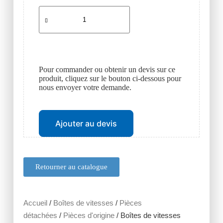
Pour commander ou obtenir un devis sur ce
produit, cliquez sur le bouton ci-dessous pour
nous envoyer votre demande.
Ajouter au devis
Retourner au catalogue
Accueil
/
Boîtes de vitesses
/
Pièces
détachées
/
Pièces d'origine
/ Boîtes de vitesses