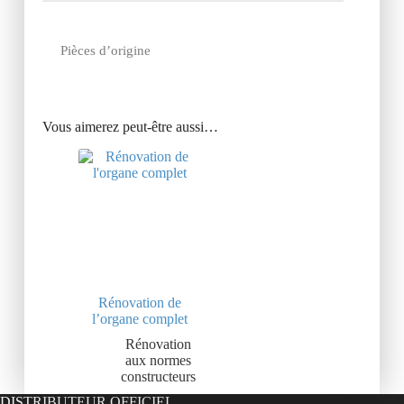
Pièces d’origine
Vous aimerez peut-être aussi…
Rénovation de
l’organe complet
Rénovation
aux normes
constructeurs
DISTRIBUTEUR OFFICIEL