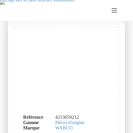
Référence
4213659212
Gamme
Pièces d'origine
Marque
WABCO