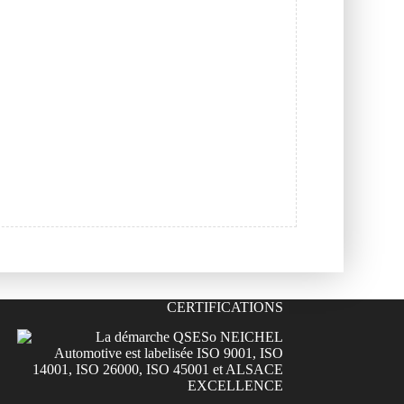
CERTIFICATIONS