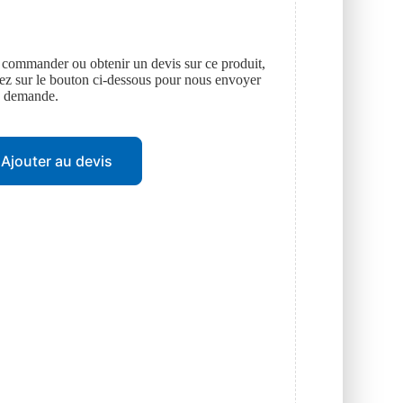
 commander ou obtenir un devis sur ce produit,
uez sur le bouton ci-dessous pour nous envoyer
e demande.
Ajouter au devis