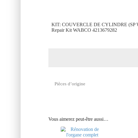
KIT: COUVERCLE DE CYLINDRE (SP 
Repair Kit WABCO 4213679282
Pièces d’origine
Vous aimerez peut-être aussi…