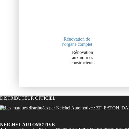
Rénovation de
l’organe complet
Rénovation
aux normes
constructeurs
DISTRIBUTEUR OFFICIEL
NEICHEL AUTOMOTIVE