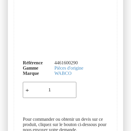
Référence
4461600290
Gamme
Pièces d'origine
Marque
WABCO
Pour commander ou obtenir un devis sur ce
produit, cliquez sur le bouton ci-dessous pour
nous envoyer votre demande.