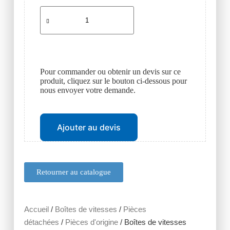
Pour commander ou obtenir un devis sur ce
produit, cliquez sur le bouton ci-dessous pour
nous envoyer votre demande.
Ajouter au devis
Retourner au catalogue
Accueil
/
Boîtes de vitesses
/
Pièces
détachées
/
Pièces d'origine
/ Boîtes de vitesses