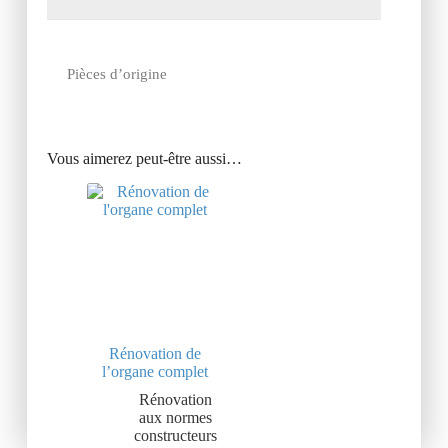
Pièces d’origine
Vous aimerez peut-être aussi…
Rénovation de
l’organe complet
Rénovation
aux normes
constructeurs