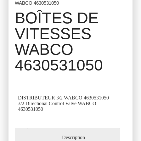
WABCO 4630531050
BOÎTES DE
VITESSES
WABCO
4630531050
DISTRIBUTEUR 3/2 WABCO 4630531050
3/2 Directional Control Valve WABCO
4630531050
Description