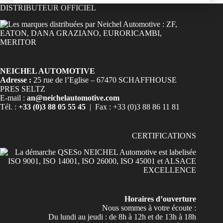
DISTRIBUTEUR OFFICIEL
NEICHEL AUTOMOTIVE
Adresse :
25 rue de l’Eglise – 67470 SCHAFFHOUSE
PRES SELTZ
E-mail :
an@neichelautomotive.com
Tél. :
+33 (0)3 88 05 55 45
| Fax : +33 (0)3 88 86 11 81
CERTIFICATIONS
Horaires d’ouverture
Nous sommes à votre écoute :
Du lundi au jeudi : de 8h à 12h et de 13h à 18h