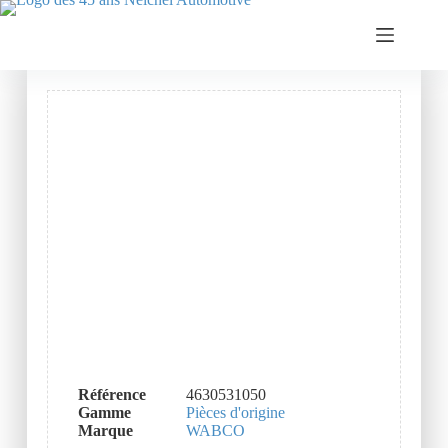
Référence
4630531050
Gamme
Pièces d'origine
Marque
WABCO