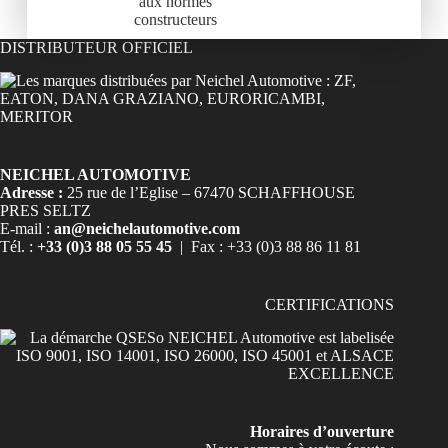
aux normes
constructeurs
DISTRIBUTEUR OFFICIEL
NEICHEL AUTOMOTIVE
Adresse :
25 rue de l’Eglise – 67470 SCHAFFHOUSE
PRES SELTZ
E-mail :
an@neichelautomotive.com
Tél. :
+33 (0)3 88 05 55 45
| Fax : +33 (0)3 88 86 11 81
CERTIFICATIONS
Horaires d’ouverture