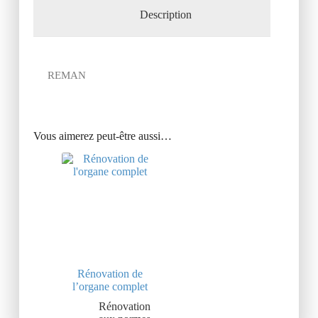
Description
REMAN
Vous aimerez peut-être aussi…
Rénovation de
l’organe complet
Rénovation