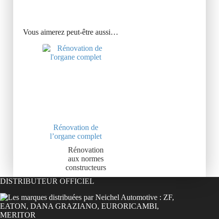
Vous aimerez peut-être aussi…
Rénovation de
l’organe complet
Rénovation
aux normes
constructeurs
DISTRIBUTEUR OFFICIEL