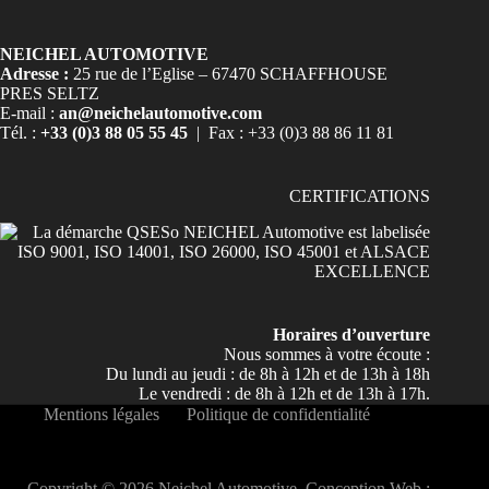
NEICHEL AUTOMOTIVE
Adresse :
25 rue de l’Eglise – 67470 SCHAFFHOUSE
PRES SELTZ
E-mail :
an@neichelautomotive.com
Tél. :
+33 (0)3 88 05 55 45
| Fax : +33 (0)3 88 86 11 81
CERTIFICATIONS
Horaires d’ouverture
Nous sommes à votre écoute :
Du lundi au jeudi : de 8h à 12h et de 13h à 18h
Le vendredi : de 8h à 12h et de 13h à 17h.
Mentions légales
Politique de confidentialité
Copyright © 2026 Neichel Automotive. Conception Web :