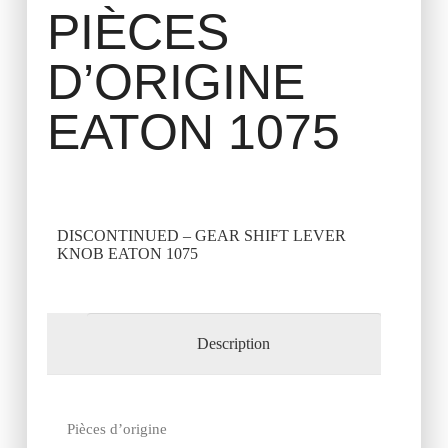
PIÈCES
D’ORIGINE
EATON 1075
DISCONTINUED – GEAR SHIFT LEVER
KNOB EATON 1075
Description
Pièces d’origine