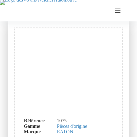
Référence
1075
Gamme
Pièces d'origine
Marque
EATON