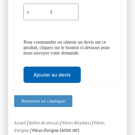
Pour commander ou obtenir un devis sur ce
produit, cliquez sur le bouton ci-dessous pour
nous envoyer votre demande.
Ajouter au devis
Retourner au catalogue
Accueil
/
Boîtes de vitesses
/
Pièces détachées
/
Pièces
d'origine
/ Pièces d’origine EATON 1075