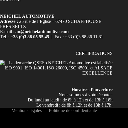
NEICHEL AUTOMOTIVE
Adresse :
25 rue de l’Eglise – 67470 SCHAFFHOUSE
PRES SELTZ
E-mail :
an@neichelautomotive.com
Tél. :
+33 (0)3 88 05 55 45
| Fax : +33 (0)3 88 86 11 81
CERTIFICATIONS
Horaires d’ouverture
Nous sommes à votre écoute :
Du lundi au jeudi : de 8h à 12h et de 13h à 18h
Le vendredi : de 8h à 12h et de 13h à 17h.
Mentions légales
Politique de confidentialité