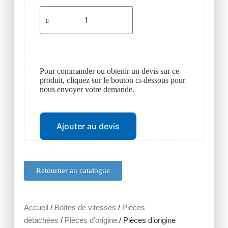
Pour commander ou obtenir un devis sur ce
produit, cliquez sur le bouton ci-dessous pour
nous envoyer votre demande.
Ajouter au devis
Retourner au catalogue
Accueil
/
Boîtes de vitesses
/
Pièces
détachées
/
Pièces d'origine
/ Pièces d’origine