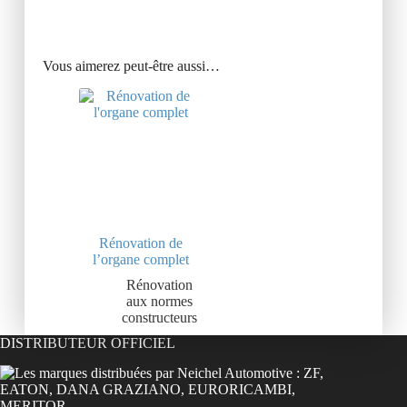
Vous aimerez peut-être aussi…
Rénovation de
l’organe complet
Rénovation
aux normes
constructeurs
DISTRIBUTEUR OFFICIEL