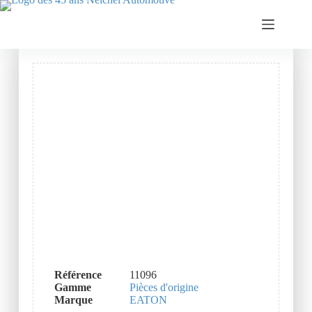
Référence
11096
Gamme
Pièces d'origine
Marque
EATON