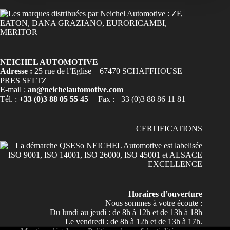
NEICHEL AUTOMOTIVE
Adresse :
25 rue de l’Eglise – 67470 SCHAFFHOUSE
PRES SELTZ
E-mail :
an@neichelautomotive.com
Tél. :
+33 (0)3 88 05 55 45
| Fax : +33 (0)3 88 86 11 81
CERTIFICATIONS
Horaires d’ouverture
Nous sommes à votre écoute :
Du lundi au jeudi : de 8h à 12h et de 13h à 18h
Le vendredi : de 8h à 12h et de 13h à 17h.