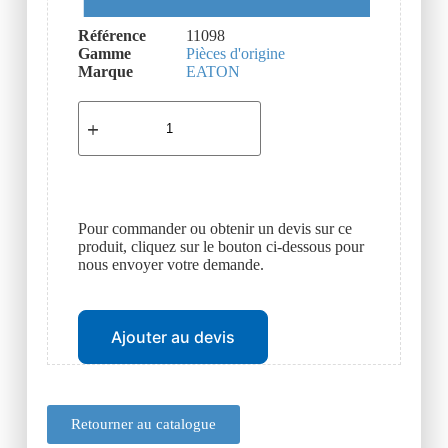
Référence
11098
Gamme
Pièces d'origine
Marque
EATON
Pour commander ou obtenir un devis sur ce
produit, cliquez sur le bouton ci-dessous pour
nous envoyer votre demande.
Ajouter au devis
Retourner au catalogue