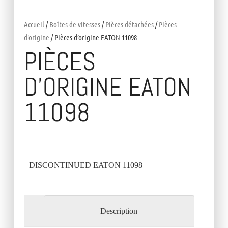
Accueil
/
Boîtes de vitesses
/
Pièces détachées
/
Pièces
d'origine
/ Pièces d’origine EATON 11098
PIÈCES
D’ORIGINE EATON
11098
DISCONTINUED EATON 11098
Description