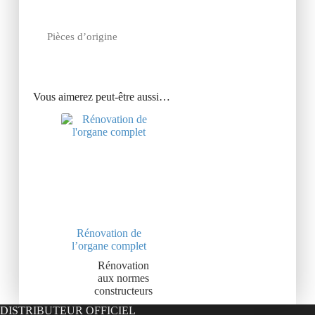
Pièces d’origine
Vous aimerez peut-être aussi…
Rénovation de
l’organe complet
Rénovation
aux normes
constructeurs
DISTRIBUTEUR OFFICIEL