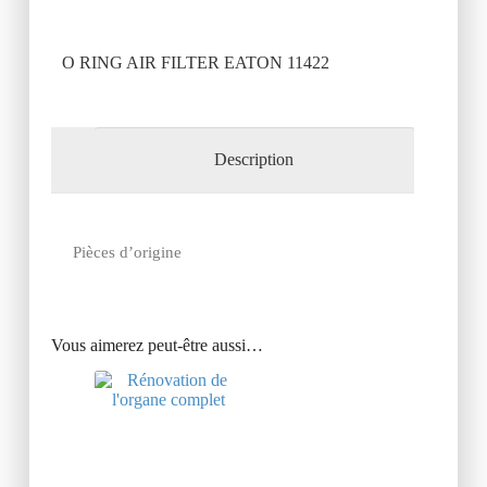
O RING AIR FILTER EATON 11422
Description
Pièces d’origine
Vous aimerez peut-être aussi…