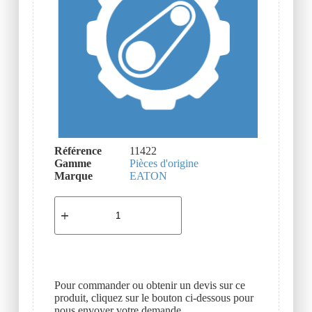
Référence
11422
Gamme
Pièces d'origine
Marque
EATON
Pour commander ou obtenir un devis sur ce
produit, cliquez sur le bouton ci-dessous pour
nous envoyer votre demande.