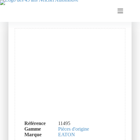
Référence
11495
Gamme
Pièces d'origine
Marque
EATON