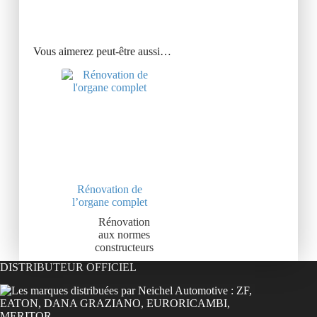
Vous aimerez peut-être aussi…
Rénovation de
l’organe complet
Rénovation
aux normes
constructeurs
DISTRIBUTEUR OFFICIEL