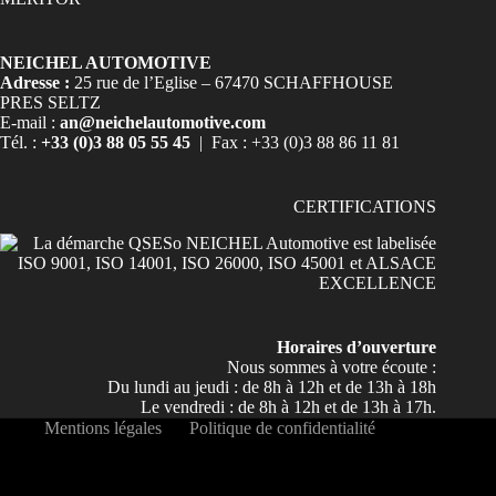
NEICHEL AUTOMOTIVE
Adresse :
25 rue de l’Eglise – 67470 SCHAFFHOUSE
PRES SELTZ
E-mail :
an@neichelautomotive.com
Tél. :
+33 (0)3 88 05 55 45
| Fax : +33 (0)3 88 86 11 81
CERTIFICATIONS
Horaires d’ouverture
Nous sommes à votre écoute :
Du lundi au jeudi : de 8h à 12h et de 13h à 18h
Le vendredi : de 8h à 12h et de 13h à 17h.
Mentions légales
Politique de confidentialité