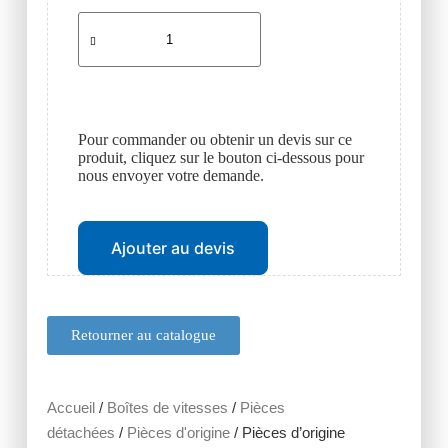
Pour commander ou obtenir un devis sur ce
produit, cliquez sur le bouton ci-dessous pour
nous envoyer votre demande.
Ajouter au devis
Retourner au catalogue
Accueil
/
Boîtes de vitesses
/
Pièces
détachées
/
Pièces d'origine
/ Pièces d’origine