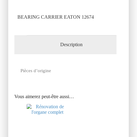
BEARING CARRIER EATON 12674
Description
Pièces d’origine
Vous aimerez peut-être aussi…