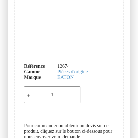
Référence
12674
Gamme
Pièces d'origine
Marque
EATON
Pour commander ou obtenir un devis sur ce
produit, cliquez sur le bouton ci-dessous pour
nous envoyer votre demande.