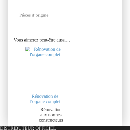
Pièces d’origine
Vous aimerez peut-être aussi…
Rénovation de
l’organe complet
Rénovation
aux normes
constructeurs
DISTRIBUTEUR OFFICIEL