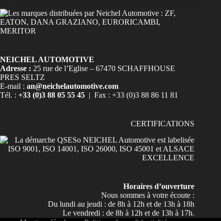
NEICHEL AUTOMOTIVE
Adresse :
25 rue de l’Eglise – 67470 SCHAFFHOUSE
PRES SELTZ
E-mail :
an@neichelautomotive.com
Tél. :
+33 (0)3 88 05 55 45
| Fax : +33 (0)3 88 86 11 81
CERTIFICATIONS
Horaires d’ouverture
Nous sommes à votre écoute :
Du lundi au jeudi : de 8h à 12h et de 13h à 18h
Le vendredi : de 8h à 12h et de 13h à 17h.