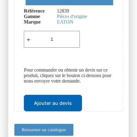
Référence
12839
Gamme
Pièces d'origine
Marque
EATON
Pour commander ou obtenir un devis sur ce
produit, cliquez sur le bouton ci-dessous pour
nous envoyer votre demande.
Ajouter au devis
Retourner au catalogue