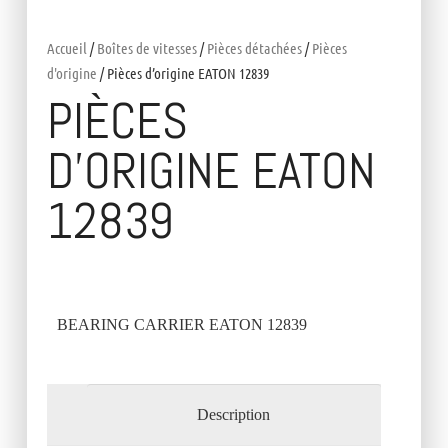
Accueil
/
Boîtes de vitesses
/
Pièces détachées
/
Pièces
d'origine
/ Pièces d’origine EATON 12839
PIÈCES
D’ORIGINE EATON
12839
BEARING CARRIER EATON 12839
Description