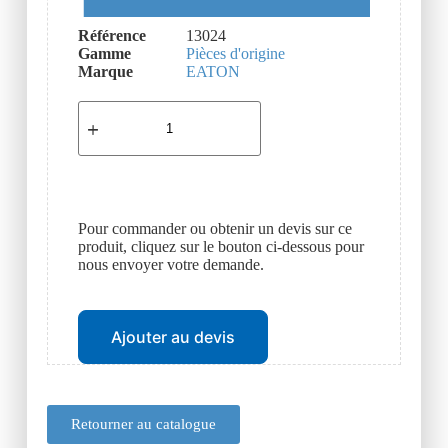
Référence
13024
Gamme
Pièces d'origine
Marque
EATON
Pour commander ou obtenir un devis sur ce
produit, cliquez sur le bouton ci-dessous pour
nous envoyer votre demande.
Ajouter au devis
Retourner au catalogue