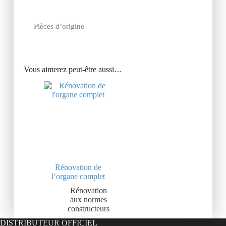
Pièces d’origine
Vous aimerez peut-être aussi…
Rénovation de
l’organe complet
Rénovation
aux normes
constructeurs
DISTRIBUTEUR OFFICIEL