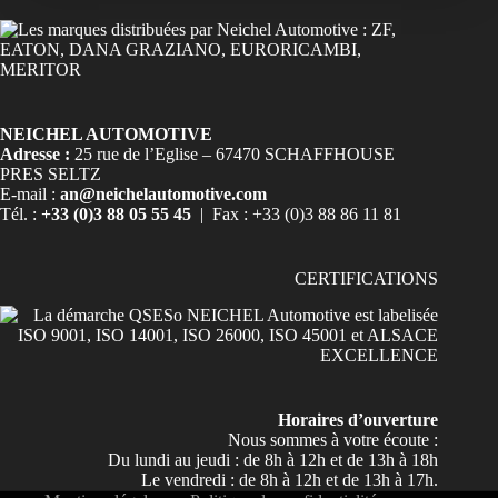
NEICHEL AUTOMOTIVE
Adresse :
25 rue de l’Eglise – 67470 SCHAFFHOUSE
PRES SELTZ
E-mail :
an@neichelautomotive.com
Tél. :
+33 (0)3 88 05 55 45
| Fax : +33 (0)3 88 86 11 81
CERTIFICATIONS
Horaires d’ouverture
Nous sommes à votre écoute :
Du lundi au jeudi : de 8h à 12h et de 13h à 18h
Le vendredi : de 8h à 12h et de 13h à 17h.