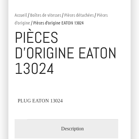
Accueil
/
Boîtes de vitesses
/
Pièces détachées
/
Pièces
d'origine
/ Pièces d’origine EATON 13024
PIÈCES
D’ORIGINE EATON
13024
PLUG EATON 13024
Description