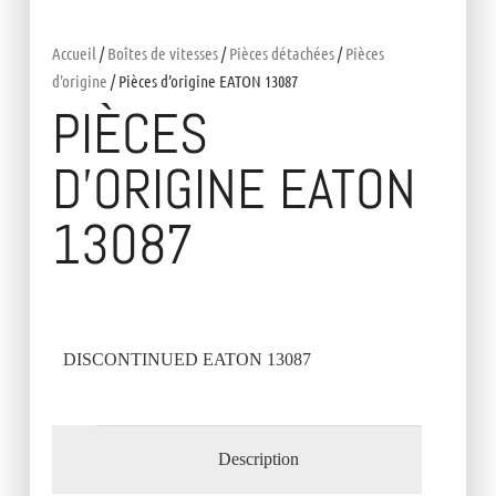
Accueil
/
Boîtes de vitesses
/
Pièces détachées
/
Pièces
d'origine
/ Pièces d’origine EATON 13087
PIÈCES
D’ORIGINE EATON
13087
DISCONTINUED EATON 13087
Description