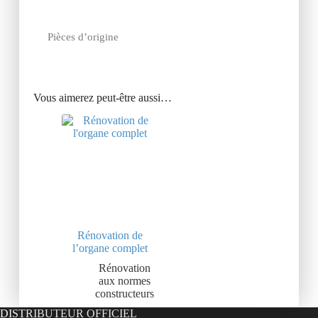
Pièces d’origine
Vous aimerez peut-être aussi…
Rénovation de
l’organe complet
Rénovation
aux normes
constructeurs
DISTRIBUTEUR OFFICIEL