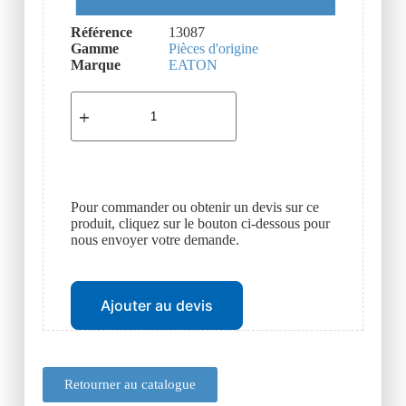
Référence
13087
Gamme
Pièces d'origine
Marque
EATON
Pour commander ou obtenir un devis sur ce
produit, cliquez sur le bouton ci-dessous pour
nous envoyer votre demande.
Ajouter au devis
Retourner au catalogue