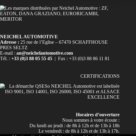
NEICHEL AUTOMOTIVE
Adresse :
25 rue de l’Eglise – 67470 SCHAFFHOUSE
PRES SELTZ
E-mail :
an@neichelautomotive.com
Tél. :
+33 (0)3 88 05 55 45
| Fax : +33 (0)3 88 86 11 81
CERTIFICATIONS
Horaires d’ouverture
Nous sommes à votre écoute :
Du lundi au jeudi : de 8h à 12h et de 13h à 18h
Le vendredi : de 8h à 12h et de 13h à 17h.