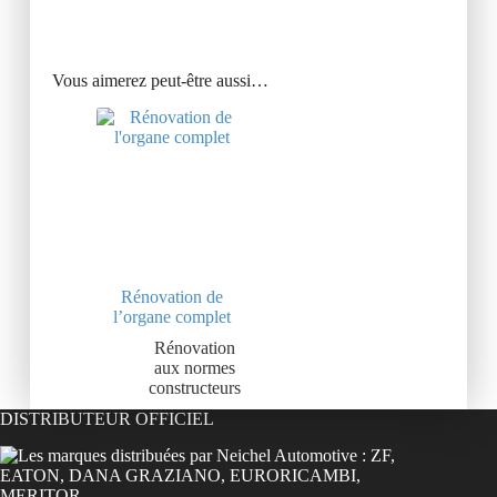
Vous aimerez peut-être aussi…
Rénovation de
l’organe complet
Rénovation
aux normes
constructeurs
DISTRIBUTEUR OFFICIEL