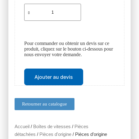
Pour commander ou obtenir un devis sur ce
produit, cliquez sur le bouton ci-dessous pour
nous envoyer votre demande.
Ajouter au devis
Retourner au catalogue
Accueil
/
Boîtes de vitesses
/
Pièces
détachées
/
Pièces d'origine
/ Pièces d’origine