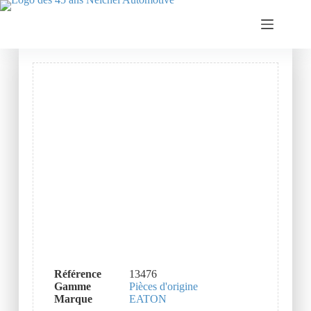
Référence
13476
Gamme
Pièces d'origine
Marque
EATON