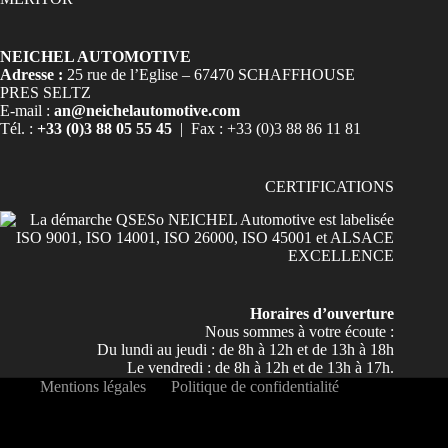
NEICHEL AUTOMOTIVE
Adresse :
25 rue de l’Eglise – 67470 SCHAFFHOUSE
PRES SELTZ
E-mail :
an@neichelautomotive.com
Tél. :
+33 (0)3 88 05 55 45
| Fax : +33 (0)3 88 86 11 81
CERTIFICATIONS
Horaires d’ouverture
Nous sommes à votre écoute :
Du lundi au jeudi : de 8h à 12h et de 13h à 18h
Le vendredi : de 8h à 12h et de 13h à 17h.
Mentions légales
Politique de confidentialité