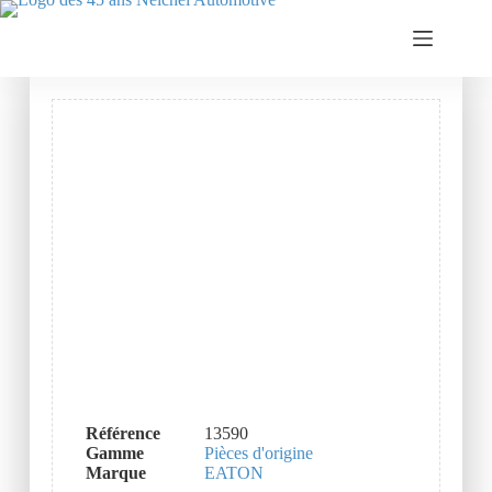
Référence
13590
Gamme
Pièces d'origine
Marque
EATON