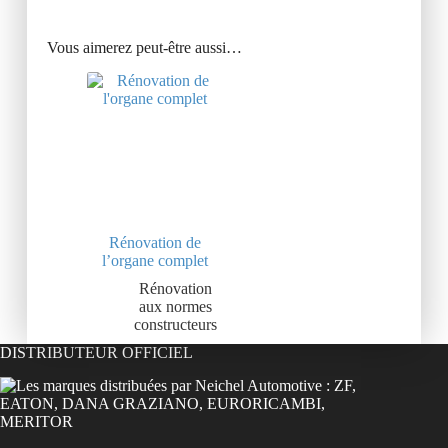
Vous aimerez peut-être aussi…
Rénovation de
l’organe complet
Rénovation
aux normes
constructeurs
DISTRIBUTEUR OFFICIEL