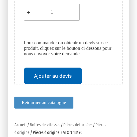
Pour commander ou obtenir un devis sur ce
produit, cliquez sur le bouton ci-dessous pour
nous envoyer votre demande.
Ajouter au devis
Retourner au catalogue
Accueil
/
Boîtes de vitesses
/
Pièces détachées
/
Pièces
d'origine
/ Pièces d’origine EATON 13590