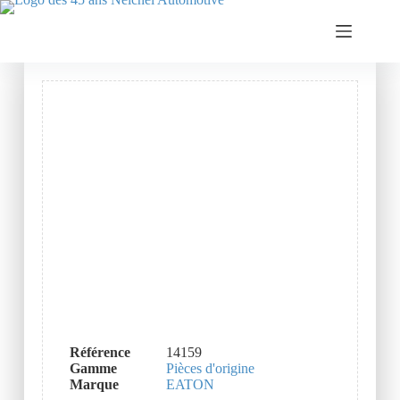
Référence
14159
Gamme
Pièces d'origine
Marque
EATON