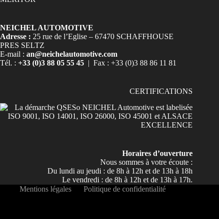
NEICHEL AUTOMOTIVE
Adresse :
25 rue de l’Eglise – 67470 SCHAFFHOUSE
PRES SELTZ
E-mail :
an@neichelautomotive.com
Tél. :
+33 (0)3 88 05 55 45
| Fax : +33 (0)3 88 86 11 81
CERTIFICATIONS
Horaires d’ouverture
Nous sommes à votre écoute :
Du lundi au jeudi : de 8h à 12h et de 13h à 18h
Le vendredi : de 8h à 12h et de 13h à 17h.
Mentions légales
Politique de confidentialité