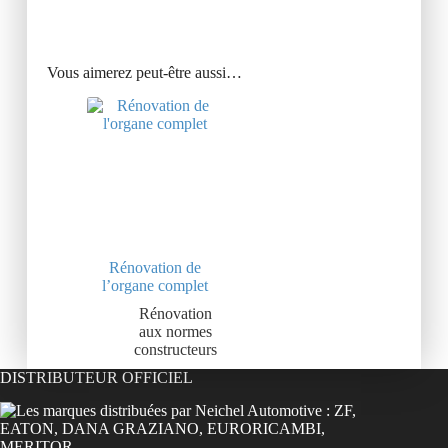
Vous aimerez peut-être aussi…
Rénovation de
l’organe complet
Rénovation
aux normes
constructeurs
DISTRIBUTEUR OFFICIEL