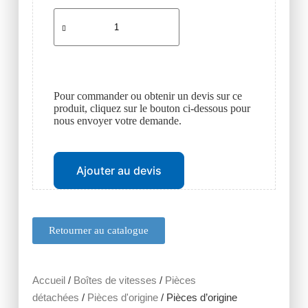
Pour commander ou obtenir un devis sur ce
produit, cliquez sur le bouton ci-dessous pour
nous envoyer votre demande.
Ajouter au devis
Retourner au catalogue
Accueil
/
Boîtes de vitesses
/
Pièces
détachées
/
Pièces d'origine
/ Pièces d’origine