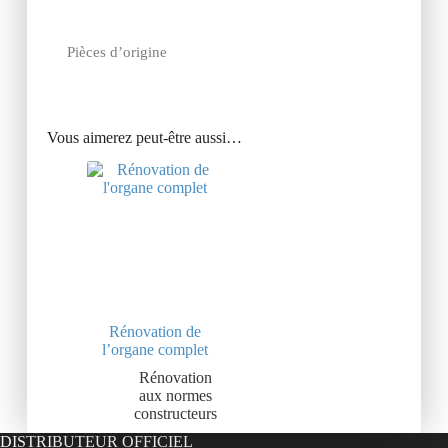
Pièces d’origine
Vous aimerez peut-être aussi…
Rénovation de
l’organe complet
Rénovation
aux normes
constructeurs
DISTRIBUTEUR OFFICIEL