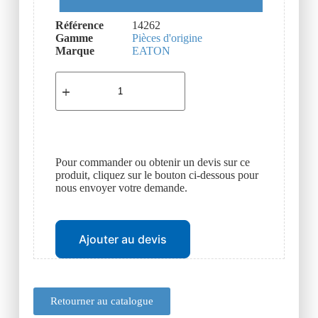
Référence
14262
Gamme
Pièces d'origine
Marque
EATON
Pour commander ou obtenir un devis sur ce
produit, cliquez sur le bouton ci-dessous pour
nous envoyer votre demande.
Ajouter au devis
Retourner au catalogue