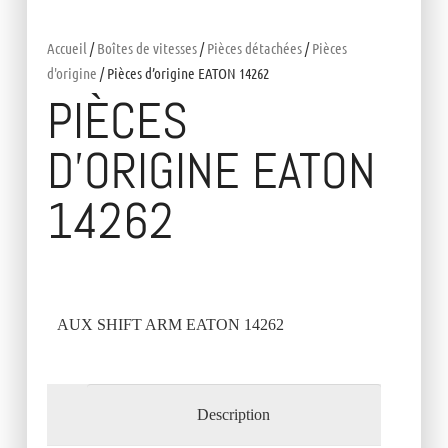
Accueil
/
Boîtes de vitesses
/
Pièces détachées
/
Pièces
d'origine
/ Pièces d’origine EATON 14262
PIÈCES
D’ORIGINE EATON
14262
AUX SHIFT ARM EATON 14262
Description