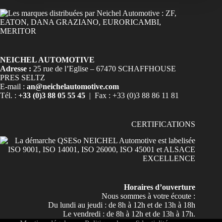
NEICHEL AUTOMOTIVE
Adresse :
25 rue de l’Eglise – 67470 SCHAFFHOUSE
PRES SELTZ
E-mail :
an@neichelautomotive.com
Tél. :
+33 (0)3 88 05 55 45
| Fax : +33 (0)3 88 86 11 81
CERTIFICATIONS
Horaires d’ouverture
Nous sommes à votre écoute :
Du lundi au jeudi : de 8h à 12h et de 13h à 18h
Le vendredi : de 8h à 12h et de 13h à 17h.