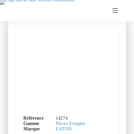
Référence
14274
Gamme
Pièces d'origine
Marque
EATON