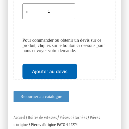
Pour commander ou obtenir un devis sur ce
produit, cliquez sur le bouton ci-dessous pour
nous envoyer votre demande.
Ajouter au devis
Retourner au catalogue
Accueil
/
Boîtes de vitesses
/
Pièces détachées
/
Pièces
d'origine
/ Pièces d’origine EATON 14274