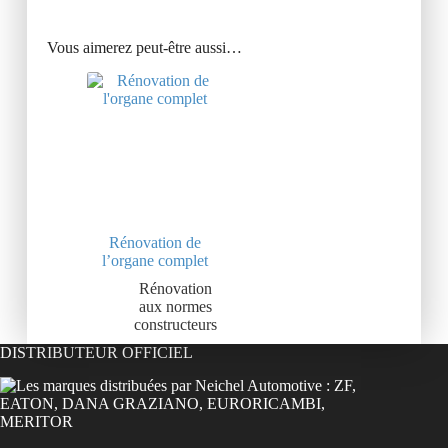
Vous aimerez peut-être aussi…
Rénovation de
l’organe complet
Rénovation
aux normes
constructeurs
DISTRIBUTEUR OFFICIEL