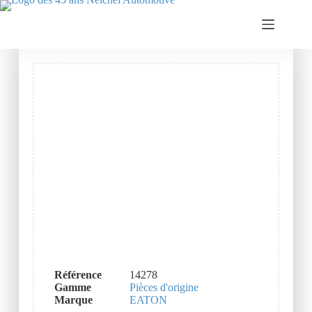
Référence
14278
Gamme
Pièces d'origine
Marque
EATON