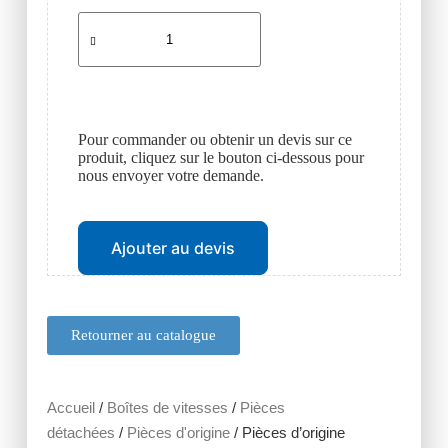
Pour commander ou obtenir un devis sur ce
produit, cliquez sur le bouton ci-dessous pour
nous envoyer votre demande.
Ajouter au devis
Retourner au catalogue
Accueil
/
Boîtes de vitesses
/
Pièces
détachées
/
Pièces d'origine
/ Pièces d’origine