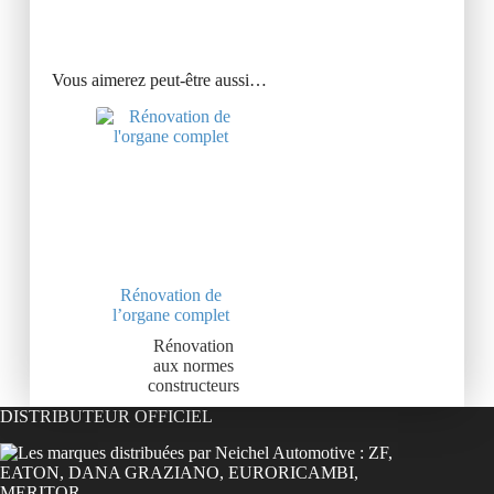
Vous aimerez peut-être aussi…
Rénovation de
l’organe complet
Rénovation
aux normes
constructeurs
DISTRIBUTEUR OFFICIEL