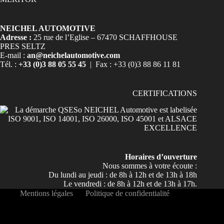
NEICHEL AUTOMOTIVE
Adresse :
25 rue de l’Eglise – 67470 SCHAFFHOUSE
PRES SELTZ
E-mail :
an@neichelautomotive.com
Tél. :
+33 (0)3 88 05 55 45
| Fax : +33 (0)3 88 86 11 81
CERTIFICATIONS
Horaires d’ouverture
Nous sommes à votre écoute :
Du lundi au jeudi : de 8h à 12h et de 13h à 18h
Le vendredi : de 8h à 12h et de 13h à 17h.
Mentions légales
Politique de confidentialité