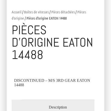
Accueil
/
Boîtes de vitesses
/
Pièces détachées
/
Pièces
d'origine
/ Pièces d’origine EATON 14488
PIÈCES
D’ORIGINE EATON
14488
DISCONTINUED – M/S 3RD GEAR EATON
14488
Description