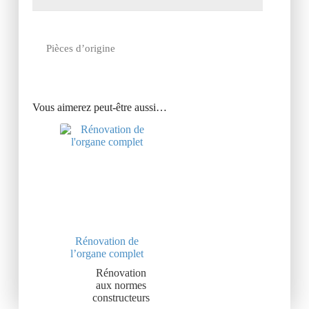
Pièces d’origine
Vous aimerez peut-être aussi…
Rénovation de
l’organe complet
Rénovation
aux normes
constructeurs