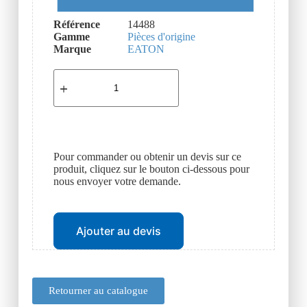
Référence
14488
Gamme
Pièces d'origine
Marque
EATON
Pour commander ou obtenir un devis sur ce
produit, cliquez sur le bouton ci-dessous pour
nous envoyer votre demande.
Ajouter au devis
Retourner au catalogue