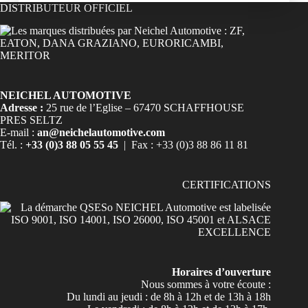
DISTRIBUTEUR OFFICIEL
NEICHEL AUTOMOTIVE
Adresse :
25 rue de l’Eglise – 67470 SCHAFFHOUSE
PRES SELTZ
E-mail :
an@neichelautomotive.com
Tél. :
+33 (0)3 88 05 55 45
| Fax : +33 (0)3 88 86 11 81
CERTIFICATIONS
Horaires d’ouverture
Nous sommes à votre écoute :
Du lundi au jeudi : de 8h à 12h et de 13h à 18h