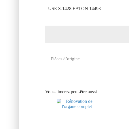
USE S-1428 EATON 14493
Pièces d’origine
Vous aimerez peut-être aussi…