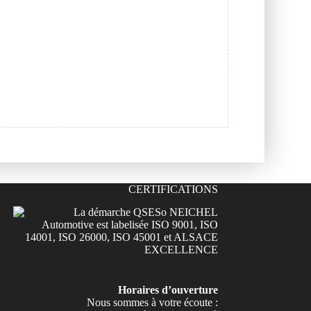
CERTIFICATIONS
Horaires d’ouverture
Nous sommes à votre écoute :