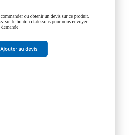
 commander ou obtenir un devis sur ce produit,
uez sur le bouton ci-dessous pour nous envoyer
e demande.
Ajouter au devis