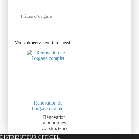
Pièces d’origine
Vous aimerez peut-être aussi…
Rénovation de
l’organe complet
Rénovation
aux normes
constructeurs
DISTRIBUTEUR OFFICIEL