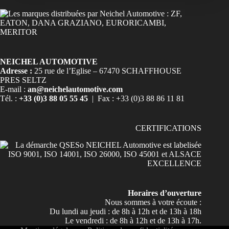
NEICHEL AUTOMOTIVE
Adresse :
25 rue de l’Eglise – 67470 SCHAFFHOUSE
PRES SELTZ
E-mail :
an@neichelautomotive.com
Tél. :
+33 (0)3 88 05 55 45
| Fax : +33 (0)3 88 86 11 81
CERTIFICATIONS
Horaires d’ouverture
Nous sommes à votre écoute :
Du lundi au jeudi : de 8h à 12h et de 13h à 18h
Le vendredi : de 8h à 12h et de 13h à 17h.