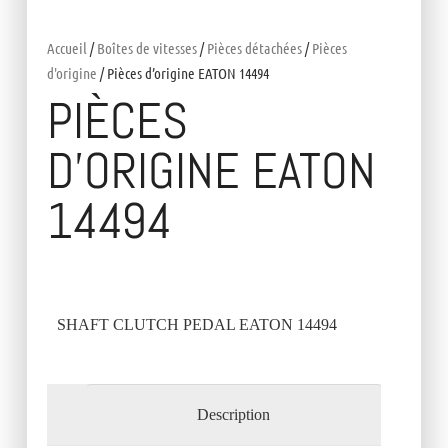
Accueil
/
Boîtes de vitesses
/
Pièces détachées
/
Pièces
d'origine
/ Pièces d’origine EATON 14494
PIÈCES
D’ORIGINE EATON
14494
SHAFT CLUTCH PEDAL EATON 14494
Description