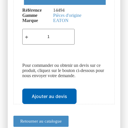
Référence
14494
Gamme
Pièces d'origine
Marque
EATON
Pour commander ou obtenir un devis sur ce
produit, cliquez sur le bouton ci-dessous pour
nous envoyer votre demande.
Ajouter au devis
Retourner au catalogue