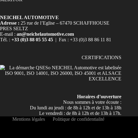
NEICHEL AUTOMOTIVE
Adresse :
25 rue de l’Eglise – 67470 SCHAFFHOUSE
PRES SELTZ
E-mail :
an@neichelautomotive.com
Tél. :
+33 (0)3 88 05 55 45
| Fax : +33 (0)3 88 86 11 81
CERTIFICATIONS
Horaires d’ouverture
Nous sommes à votre écoute :
Du lundi au jeudi : de 8h à 12h et de 13h à 18h
Le vendredi : de 8h à 12h et de 13h à 17h.
Mentions légales
Politique de confidentialité