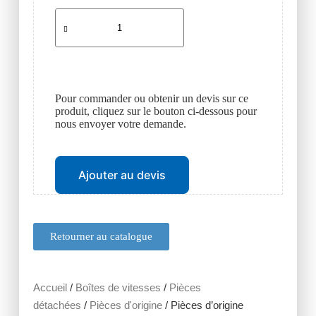
Pour commander ou obtenir un devis sur ce
produit, cliquez sur le bouton ci-dessous pour
nous envoyer votre demande.
Ajouter au devis
Retourner au catalogue
Accueil
/
Boîtes de vitesses
/
Pièces
détachées
/
Pièces d'origine
/ Pièces d’origine