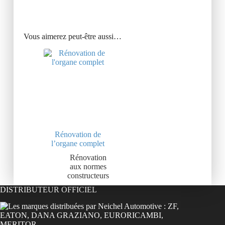
Vous aimerez peut-être aussi…
Rénovation de
l’organe complet
Rénovation
aux normes
constructeurs
DISTRIBUTEUR OFFICIEL