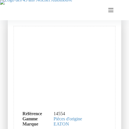
Référence
14554
Gamme
Pièces d'origine
Marque
EATON