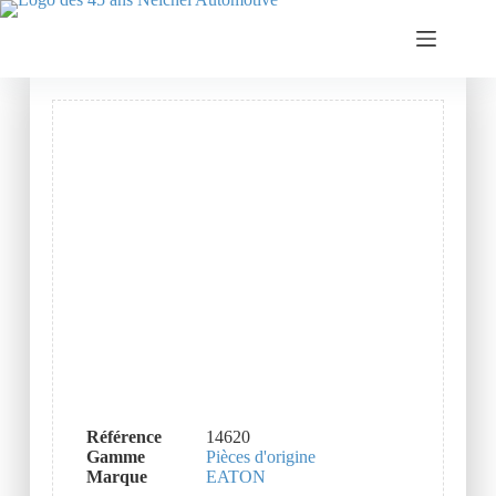
Référence
14620
Gamme
Pièces d'origine
Marque
EATON