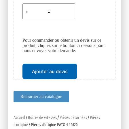
Pour commander ou obtenir un devis sur ce
produit, cliquez sur le bouton ci-dessous pour
nous envoyer votre demande.
Ajouter au devis
Retourner au catalogue
Accueil
/
Boîtes de vitesses
/
Pièces détachées
/
Pièces
d'origine
/ Pièces d’origine EATON 14620