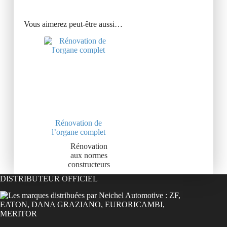
Vous aimerez peut-être aussi…
Rénovation de
l’organe complet
Rénovation
aux normes
constructeurs
DISTRIBUTEUR OFFICIEL