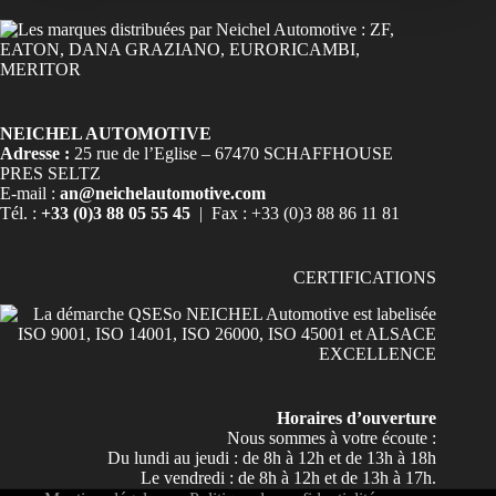
NEICHEL AUTOMOTIVE
Adresse :
25 rue de l’Eglise – 67470 SCHAFFHOUSE
PRES SELTZ
E-mail :
an@neichelautomotive.com
Tél. :
+33 (0)3 88 05 55 45
| Fax : +33 (0)3 88 86 11 81
CERTIFICATIONS
Horaires d’ouverture
Nous sommes à votre écoute :
Du lundi au jeudi : de 8h à 12h et de 13h à 18h
Le vendredi : de 8h à 12h et de 13h à 17h.