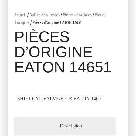
Accueil
/
Boîtes de vitesses
/
Pièces détachées
/
Pièces
d'origine
/ Pièces d’origine EATON 14651
PIÈCES
D’ORIGINE
EATON 14651
SHIFT CYL VALVE/H GR EATON 14651
Description