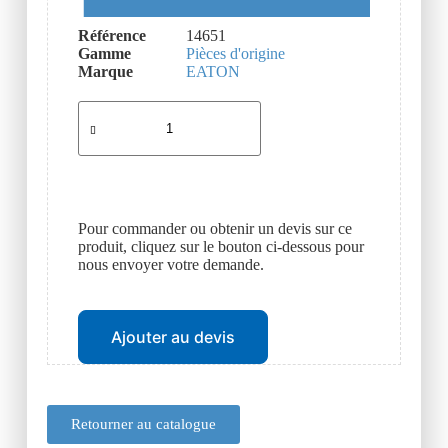
Référence
14651
Gamme
Pièces d'origine
Marque
EATON
Pour commander ou obtenir un devis sur ce
produit, cliquez sur le bouton ci-dessous pour
nous envoyer votre demande.
Ajouter au devis
Retourner au catalogue