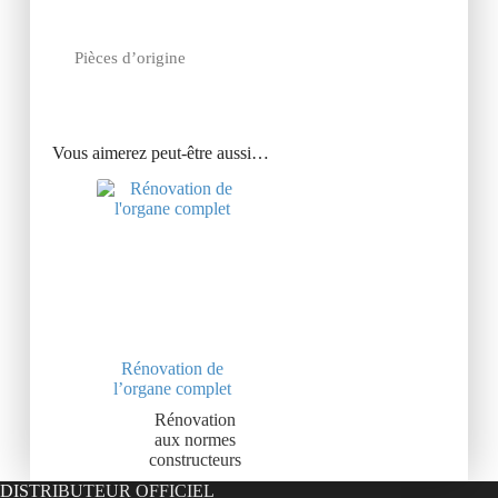
Pièces d’origine
Vous aimerez peut-être aussi…
Rénovation de
l’organe complet
Rénovation
aux normes
constructeurs
DISTRIBUTEUR OFFICIEL