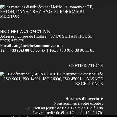
NEICHEL AUTOMOTIVE
Adresse :
25 rue de l’Eglise – 67470 SCHAFFHOUSE
PRES SELTZ
E-mail :
an@neichelautomotive.com
Tél. :
+33 (0)3 88 05 55 45
| Fax : +33 (0)3 88 86 11 81
CERTIFICATIONS
Horaires d’ouverture
Nous sommes à votre écoute :
Du lundi au jeudi : de 8h à 12h et de 13h à 18h
Le vendredi : de 8h à 12h et de 13h à 17h.