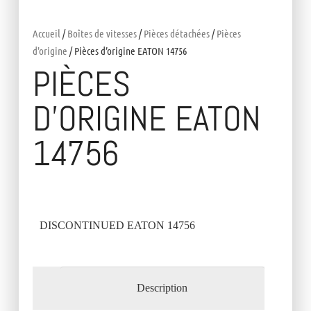
Accueil
/
Boîtes de vitesses
/
Pièces détachées
/
Pièces
d'origine
/ Pièces d’origine EATON 14756
PIÈCES
D’ORIGINE EATON
14756
DISCONTINUED EATON 14756
Description