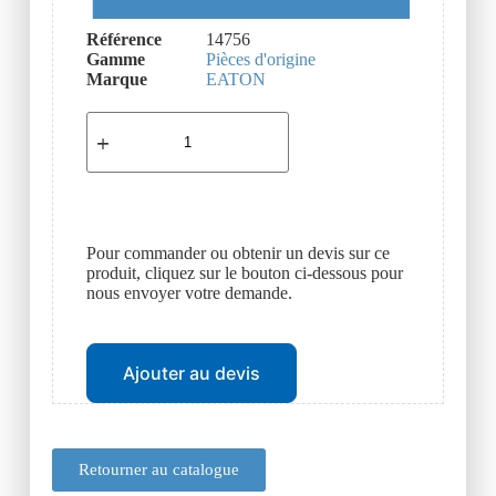
Référence
14756
Gamme
Pièces d'origine
Marque
EATON
Pour commander ou obtenir un devis sur ce
produit, cliquez sur le bouton ci-dessous pour
nous envoyer votre demande.
Ajouter au devis
Retourner au catalogue