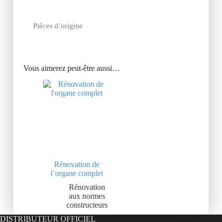
Pièces d’origine
Vous aimerez peut-être aussi…
Rénovation de
l’organe complet
Rénovation
aux normes
constructeurs
DISTRIBUTEUR OFFICIEL