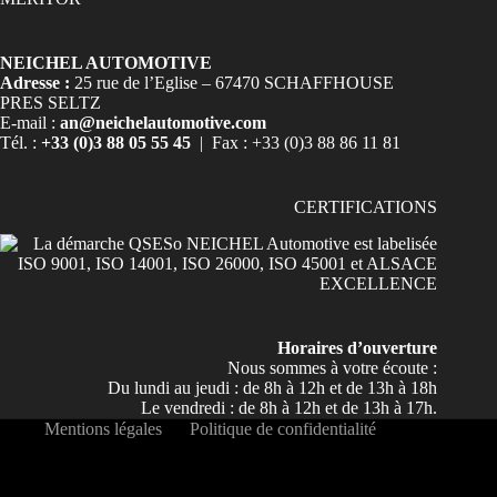
NEICHEL AUTOMOTIVE
Adresse :
25 rue de l’Eglise – 67470 SCHAFFHOUSE
PRES SELTZ
E-mail :
an@neichelautomotive.com
Tél. :
+33 (0)3 88 05 55 45
| Fax : +33 (0)3 88 86 11 81
CERTIFICATIONS
Horaires d’ouverture
Nous sommes à votre écoute :
Du lundi au jeudi : de 8h à 12h et de 13h à 18h
Le vendredi : de 8h à 12h et de 13h à 17h.
Mentions légales
Politique de confidentialité