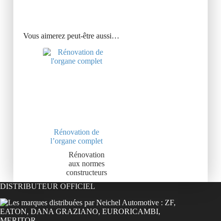
Vous aimerez peut-être aussi…
Rénovation de
l’organe complet
Rénovation
aux normes
constructeurs
DISTRIBUTEUR OFFICIEL