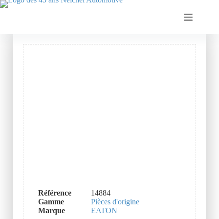
Référence
14884
Gamme
Pièces d'origine
Marque
EATON