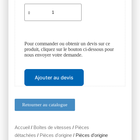
Pour commander ou obtenir un devis sur ce
produit, cliquez sur le bouton ci-dessous pour
nous envoyer votre demande.
Ajouter au devis
Retourner au catalogue
Accueil
/
Boîtes de vitesses
/
Pièces
détachées
/
Pièces d'origine
/ Pièces d’origine