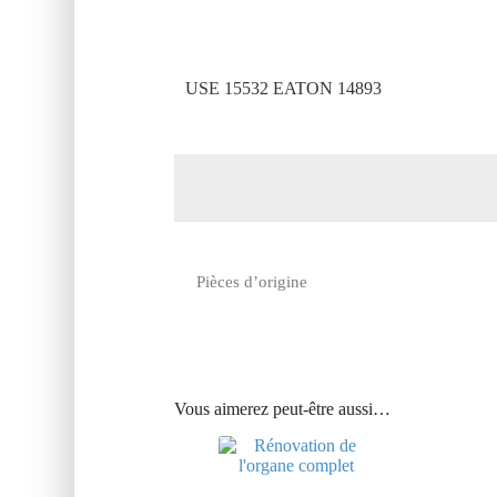
USE 15532 EATON 14893
Pièces d’origine
Vous aimerez peut-être aussi…