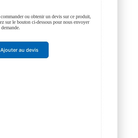
 commander ou obtenir un devis sur ce produit,
uez sur le bouton ci-dessous pour nous envoyer
e demande.
Ajouter au devis