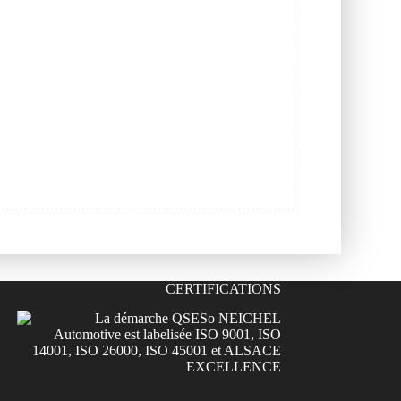
CERTIFICATIONS