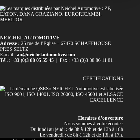
NEICHEL AUTOMOTIVE
Adresse :
25 rue de l’Eglise – 67470 SCHAFFHOUSE
PRES SELTZ
E-mail :
an@neichelautomotive.com
Tél. :
+33 (0)3 88 05 55 45
| Fax : +33 (0)3 88 86 11 81
CERTIFICATIONS
Horaires d’ouverture
Nous sommes à votre écoute :
Du lundi au jeudi : de 8h à 12h et de 13h à 18h
Le vendredi : de 8h à 12h et de 13h à 17h.