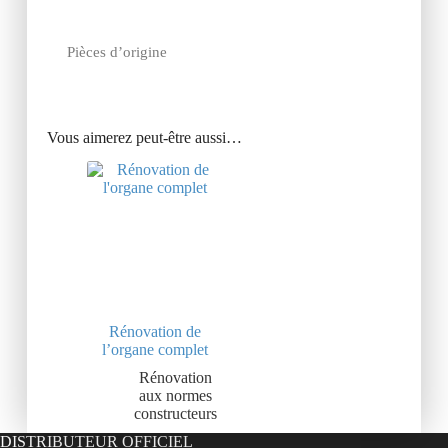
Pièces d’origine
Vous aimerez peut-être aussi…
Rénovation de
l’organe complet
Rénovation
aux normes
constructeurs
DISTRIBUTEUR OFFICIEL