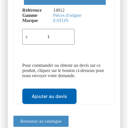
Référence
14912
Gamme
Pièces d'origine
Marque
EATON
Pour commander ou obtenir un devis sur ce
produit, cliquez sur le bouton ci-dessous pour
nous envoyer votre demande.
Ajouter au devis
Retourner au catalogue