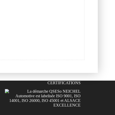
CERTIFICATIONS