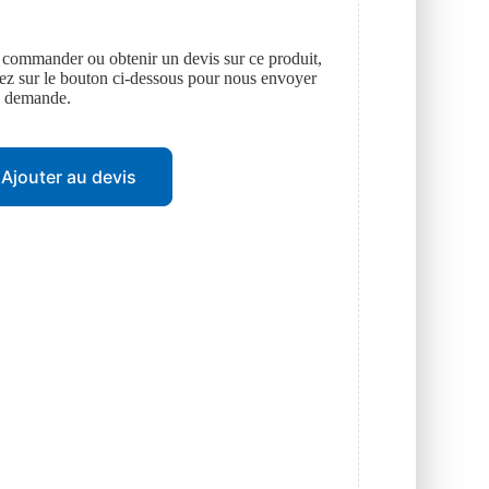
 commander ou obtenir un devis sur ce produit,
uez sur le bouton ci-dessous pour nous envoyer
e demande.
Ajouter au devis