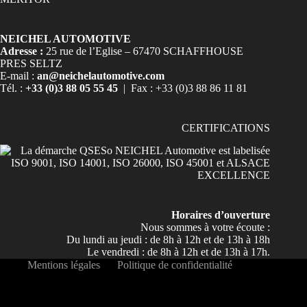
NEICHEL AUTOMOTIVE
Adresse :
25 rue de l’Eglise – 67470 SCHAFFHOUSE
PRES SELTZ
E-mail :
an@neichelautomotive.com
Tél. :
+33 (0)3 88 05 55 45
| Fax : +33 (0)3 88 86 11 81
CERTIFICATIONS
Horaires d’ouverture
Nous sommes à votre écoute :
Du lundi au jeudi : de 8h à 12h et de 13h à 18h
Le vendredi : de 8h à 12h et de 13h à 17h.
Mentions légales
Politique de confidentialité