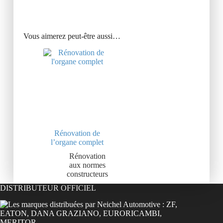
Vous aimerez peut-être aussi…
Rénovation de
l’organe complet
Rénovation
aux normes
constructeurs
DISTRIBUTEUR OFFICIEL