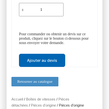
Pour commander ou obtenir un devis sur ce
produit, cliquez sur le bouton ci-dessous pour
nous envoyer votre demande.
Ajouter au devis
Retourner au catalogue
Accueil
/
Boîtes de vitesses
/
Pièces
détachées
/
Pièces d'origine
/ Pièces d’origine