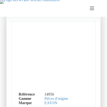
Référence
14956
Gamme
Pièces d'origine
Marque
EATON