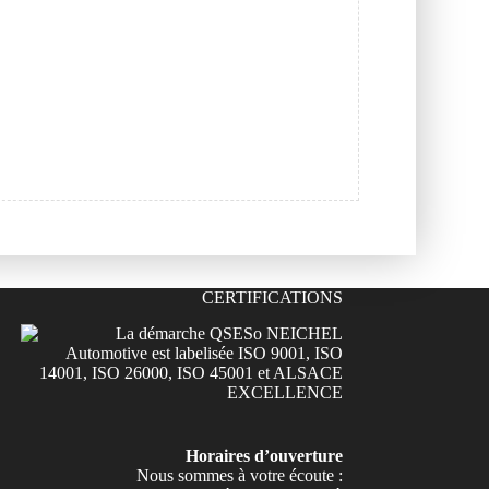
CERTIFICATIONS
Horaires d’ouverture
Nous sommes à votre écoute :