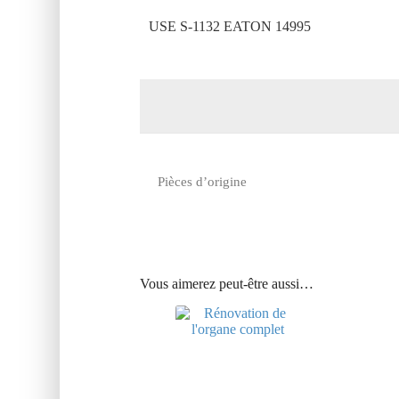
USE S-1132 EATON 14995
Pièces d’origine
Vous aimerez peut-être aussi…