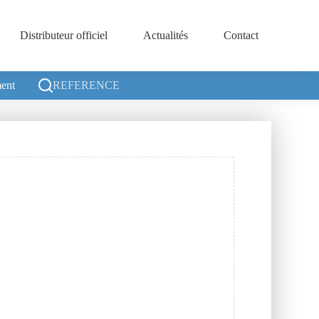
Distributeur officiel
Actualités
Contact
ent
REFERENCE