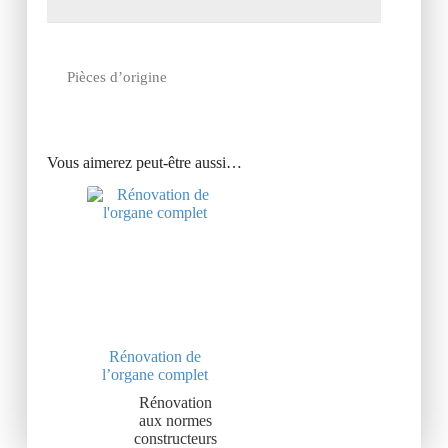
Pièces d’origine
Vous aimerez peut-être aussi…
Rénovation de
l’organe complet
Rénovation
aux normes
constructeurs