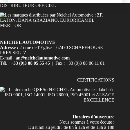
DISTRIBUTEUR OFFICIEL
NEICHEL AUTOMOTIVE
Adresse :
25 rue de l’Eglise – 67470 SCHAFFHOUSE
PRES SELTZ
E-mail :
an@neichelautomotive.com
Tél. :
+33 (0)3 88 05 55 45
| Fax : +33 (0)3 88 86 11 81
CERTIFICATIONS
Horaires d’ouverture
Nous sommes à votre écoute :
Du lundi au jeudi : de 8h à 12h et de 13h à 18h