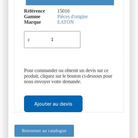
Référence
15016
Gamme
Pièces d'origine
Marque
EATON
Pour commander ou obtenir un devis sur ce
produit, cliquez sur le bouton ci-dessous pour
nous envoyer votre demande.
Ajouter au devis
Retourner au catalogue