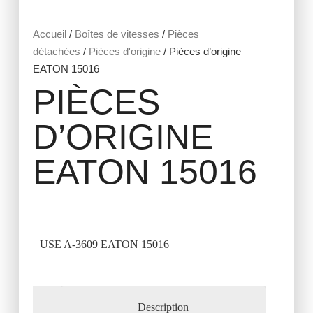
Accueil
/
Boîtes de vitesses
/
Pièces
détachées
/
Pièces d'origine
/ Pièces d’origine
EATON 15016
PIÈCES
D’ORIGINE
EATON 15016
USE A-3609 EATON 15016
Description