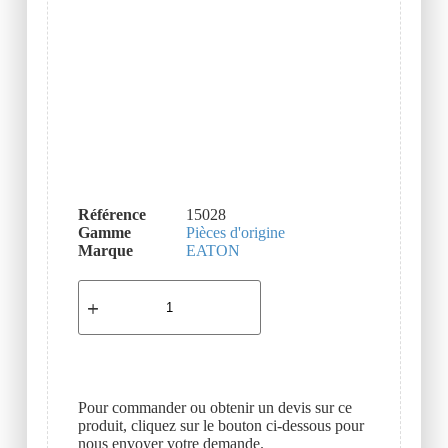
Référence
15028
Gamme
Pièces d'origine
Marque
EATON
Pour commander ou obtenir un devis sur ce
produit, cliquez sur le bouton ci-dessous pour
nous envoyer votre demande.