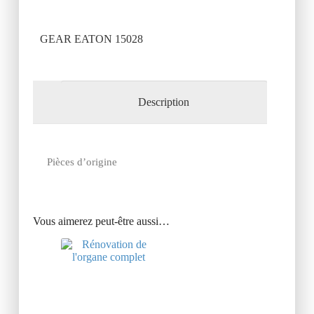
GEAR EATON 15028
Description
Pièces d’origine
Vous aimerez peut-être aussi…