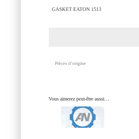
GASKET EATON 1513
Pièces d’origine
Vous aimerez peut-être aussi…