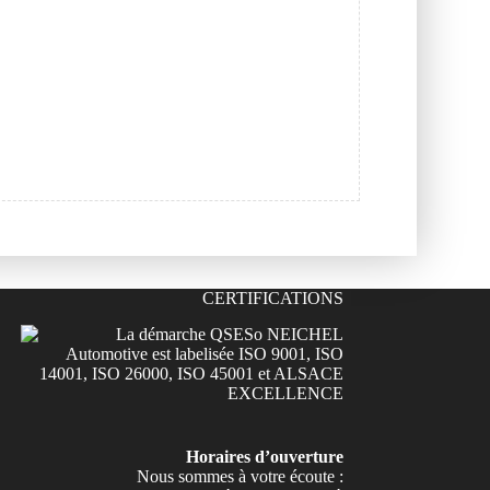
CERTIFICATIONS
Horaires d’ouverture
Nous sommes à votre écoute :