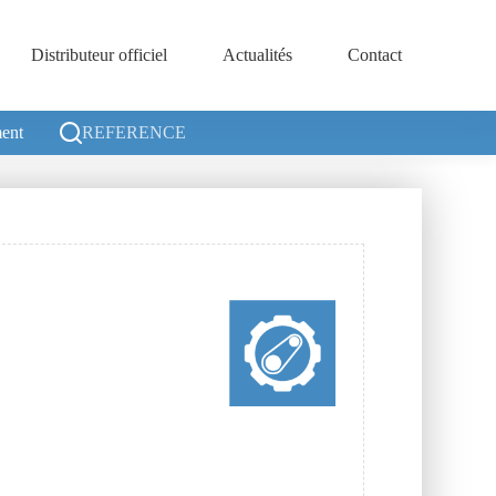
Distributeur officiel
Actualités
Contact
ent
REFERENCE