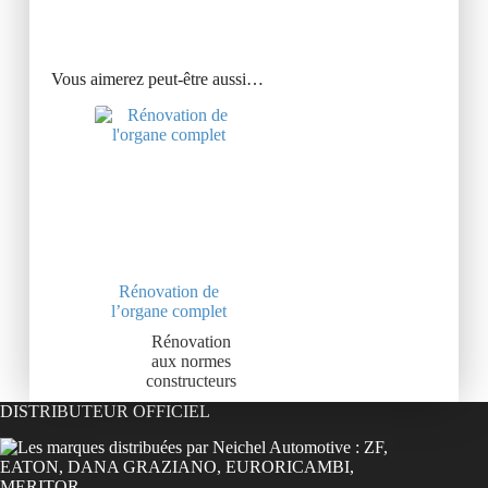
Vous aimerez peut-être aussi…
Rénovation de
l’organe complet
Rénovation
aux normes
constructeurs
DISTRIBUTEUR OFFICIEL