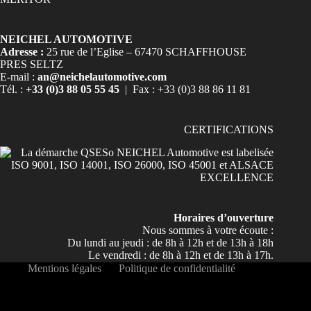
NEICHEL AUTOMOTIVE
Adresse :
25 rue de l’Eglise – 67470 SCHAFFHOUSE
PRES SELTZ
E-mail :
an@neichelautomotive.com
Tél. :
+33 (0)3 88 05 55 45
| Fax : +33 (0)3 88 86 11 81
CERTIFICATIONS
Horaires d’ouverture
Nous sommes à votre écoute :
Du lundi au jeudi : de 8h à 12h et de 13h à 18h
Le vendredi : de 8h à 12h et de 13h à 17h.
Mentions légales
Politique de confidentialité