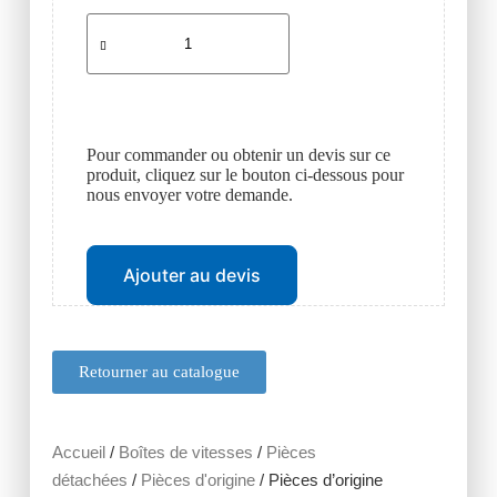
Pour commander ou obtenir un devis sur ce
produit, cliquez sur le bouton ci-dessous pour
nous envoyer votre demande.
Ajouter au devis
Retourner au catalogue
Accueil
/
Boîtes de vitesses
/
Pièces
détachées
/
Pièces d'origine
/ Pièces d’origine