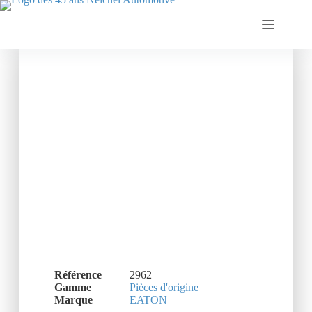
Référence
2962
Gamme
Pièces d'origine
Marque
EATON