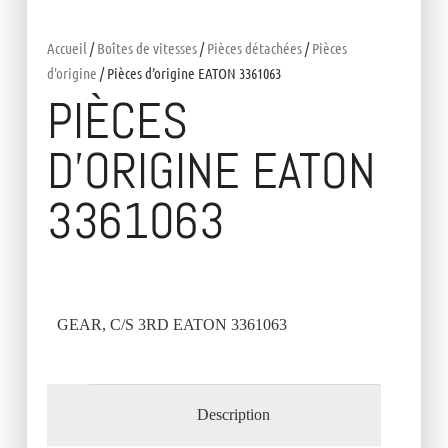
Accueil
/
Boîtes de vitesses
/
Pièces détachées
/
Pièces
d'origine
/ Pièces d’origine EATON 3361063
PIÈCES
D’ORIGINE EATON
3361063
GEAR, C/S 3RD EATON 3361063
Description