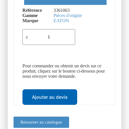
Référence
3361063
Gamme
Pièces d'origine
Marque
EATON
Pour commander ou obtenir un devis sur ce
produit, cliquez sur le bouton ci-dessous pour
nous envoyer votre demande.
Ajouter au devis
Retourner au catalogue