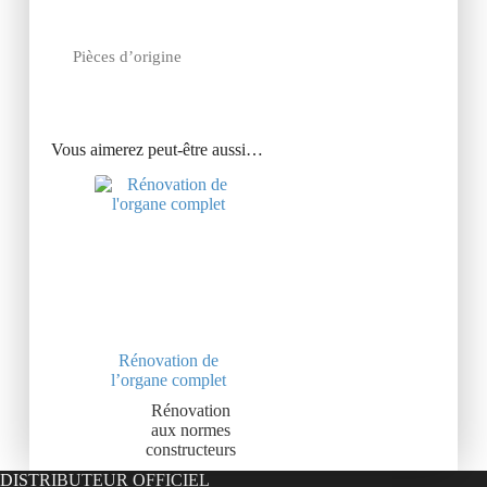
Pièces d’origine
Vous aimerez peut-être aussi…
Rénovation de
l’organe complet
Rénovation
aux normes
constructeurs
DISTRIBUTEUR OFFICIEL