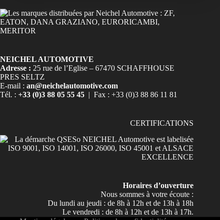
NEICHEL AUTOMOTIVE
Adresse :
25 rue de l’Eglise – 67470 SCHAFFHOUSE
PRES SELTZ
E-mail :
an@neichelautomotive.com
Tél. :
+33 (0)3 88 05 55 45
| Fax : +33 (0)3 88 86 11 81
CERTIFICATIONS
Horaires d’ouverture
Nous sommes à votre écoute :
Du lundi au jeudi : de 8h à 12h et de 13h à 18h
Le vendredi : de 8h à 12h et de 13h à 17h.