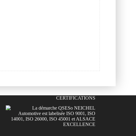
CERTIFICATIONS