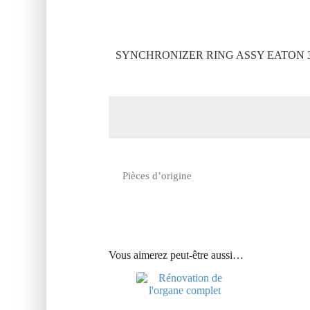
SYNCHRONIZER RING ASSY EATON 3
Pièces d’origine
Vous aimerez peut-être aussi…