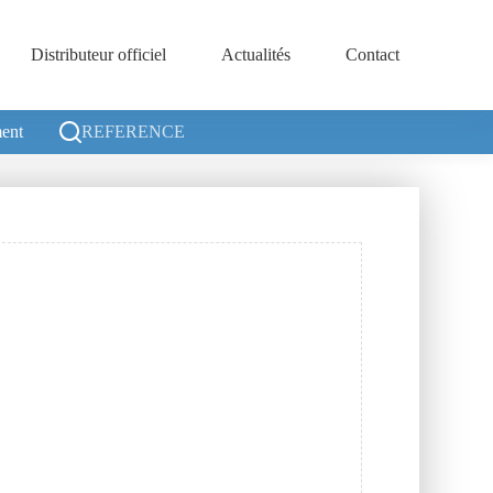
Distributeur officiel
Actualités
Contact
ent
REFERENCE