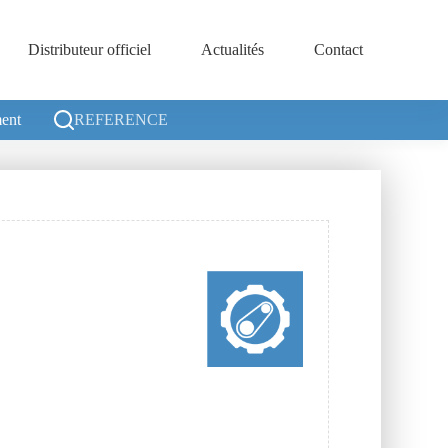
Distributeur officiel
Actualités
Contact
ent
REFERENCE