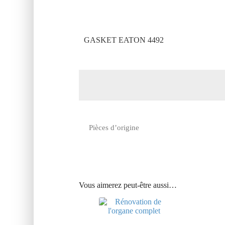
GASKET EATON 4492
Pièces d’origine
Vous aimerez peut-être aussi…