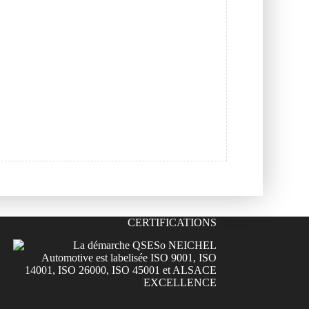
CERTIFICATIONS