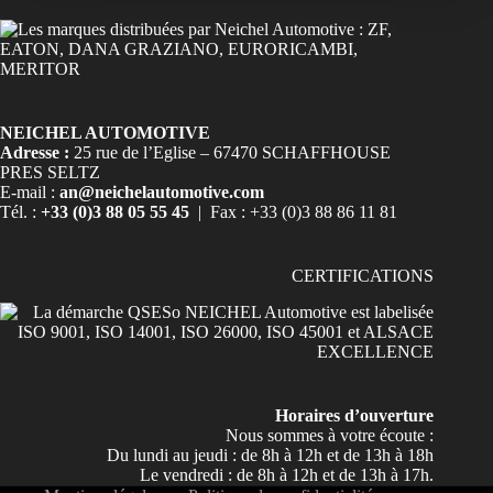
NEICHEL AUTOMOTIVE
Adresse :
25 rue de l’Eglise – 67470 SCHAFFHOUSE
PRES SELTZ
E-mail :
an@neichelautomotive.com
Tél. :
+33 (0)3 88 05 55 45
| Fax : +33 (0)3 88 86 11 81
CERTIFICATIONS
Horaires d’ouverture
Nous sommes à votre écoute :
Du lundi au jeudi : de 8h à 12h et de 13h à 18h
Le vendredi : de 8h à 12h et de 13h à 17h.