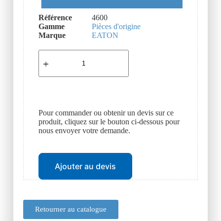
Référence
4600
Gamme
Pièces d'origine
Marque
EATON
Pour commander ou obtenir un devis sur ce
produit, cliquez sur le bouton ci-dessous pour
nous envoyer votre demande.
Ajouter au devis
Retourner au catalogue