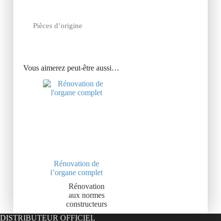
Pièces d’origine
Vous aimerez peut-être aussi…
Rénovation de
l’organe complet
Rénovation
aux normes
constructeurs
DISTRIBUTEUR OFFICIEL