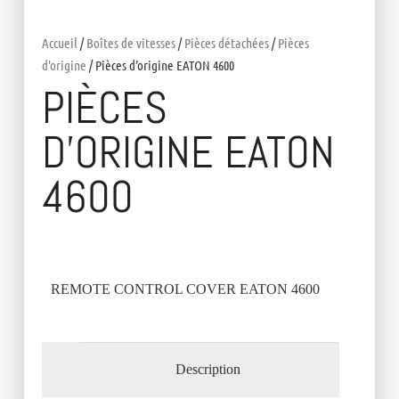
Accueil
/
Boîtes de vitesses
/
Pièces détachées
/
Pièces
d'origine
/ Pièces d’origine EATON 4600
PIÈCES
D’ORIGINE EATON
4600
REMOTE CONTROL COVER EATON 4600
Description