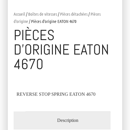
Accueil
/
Boîtes de vitesses
/
Pièces détachées
/
Pièces
d'origine
/ Pièces d’origine EATON 4670
PIÈCES
D’ORIGINE EATON
4670
REVERSE STOP SPRING EATON 4670
Description