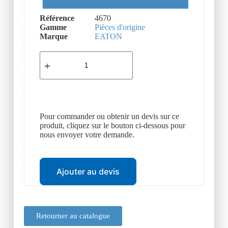
Référence
4670
Gamme
Pièces d'origine
Marque
EATON
Pour commander ou obtenir un devis sur ce
produit, cliquez sur le bouton ci-dessous pour
nous envoyer votre demande.
Ajouter au devis
Retourner au catalogue