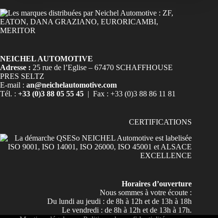
NEICHEL AUTOMOTIVE
Adresse :
25 rue de l’Eglise – 67470 SCHAFFHOUSE
PRES SELTZ
E-mail :
an@neichelautomotive.com
Tél. :
+33 (0)3 88 05 55 45
| Fax : +33 (0)3 88 86 11 81
CERTIFICATIONS
Horaires d’ouverture
Nous sommes à votre écoute :
Du lundi au jeudi : de 8h à 12h et de 13h à 18h
Le vendredi : de 8h à 12h et de 13h à 17h.