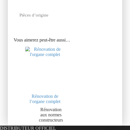
Pièces d’origine
Vous aimerez peut-être aussi…
Rénovation de
l’organe complet
Rénovation
aux normes
constructeurs
DISTRIBUTEUR OFFICIEL