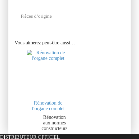
Pièces d’origine
Vous aimerez peut-être aussi…
Rénovation de
l’organe complet
Rénovation
aux normes
constructeurs
DISTRIBUTEUR OFFICIEL