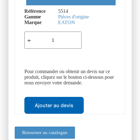
Référence
5514
Gamme
Pièces d'origine
Marque
EATON
Pour commander ou obtenir un devis sur ce
produit, cliquez sur le bouton ci-dessous pour
nous envoyer votre demande.
Ajouter au devis
Retourner au catalogue