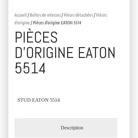
Accueil
/
Boîtes de vitesses
/
Pièces détachées
/
Pièces
d'origine
/ Pièces d’origine EATON 5514
PIÈCES
D’ORIGINE EATON
5514
STUD EATON 5514
Description