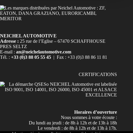
NEICHEL AUTOMOTIVE
Adresse :
25 rue de l’Eglise – 67470 SCHAFFHOUSE
PRES SELTZ
E-mail :
an@neichelautomotive.com
Tél. :
+33 (0)3 88 05 55 45
| Fax : +33 (0)3 88 86 11 81
CERTIFICATIONS
Horaires d’ouverture
Nous sommes à votre écoute :
Du lundi au jeudi : de 8h à 12h et de 13h à 18h
Le vendredi : de 8h à 12h et de 13h à 17h.