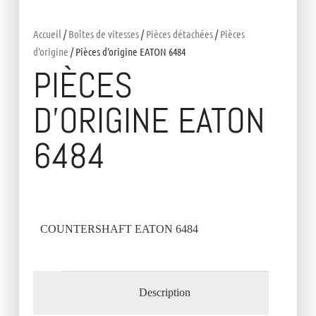
Accueil
/
Boîtes de vitesses
/
Pièces détachées
/
Pièces
d'origine
/ Pièces d’origine EATON 6484
PIÈCES
D’ORIGINE EATON
6484
COUNTERSHAFT EATON 6484
Description