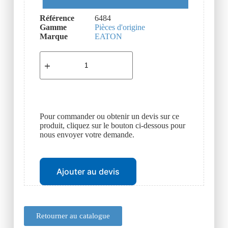
Référence
6484
Gamme
Pièces d'origine
Marque
EATON
Pour commander ou obtenir un devis sur ce
produit, cliquez sur le bouton ci-dessous pour
nous envoyer votre demande.
Ajouter au devis
Retourner au catalogue