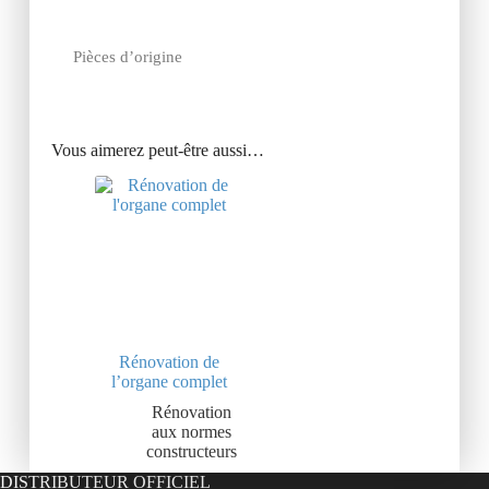
Pièces d’origine
Vous aimerez peut-être aussi…
Rénovation de
l’organe complet
Rénovation
aux normes
constructeurs
DISTRIBUTEUR OFFICIEL