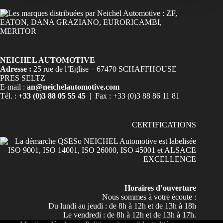
NEICHEL AUTOMOTIVE
Adresse :
25 rue de l’Eglise – 67470 SCHAFFHOUSE
PRES SELTZ
E-mail :
an@neichelautomotive.com
Tél. :
+33 (0)3 88 05 55 45
| Fax : +33 (0)3 88 86 11 81
CERTIFICATIONS
Horaires d’ouverture
Nous sommes à votre écoute :
Du lundi au jeudi : de 8h à 12h et de 13h à 18h
Le vendredi : de 8h à 12h et de 13h à 17h.