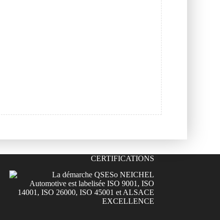
CERTIFICATIONS