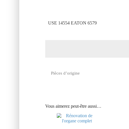
USE 14554 EATON 6579
Pièces d’origine
Vous aimerez peut-être aussi…