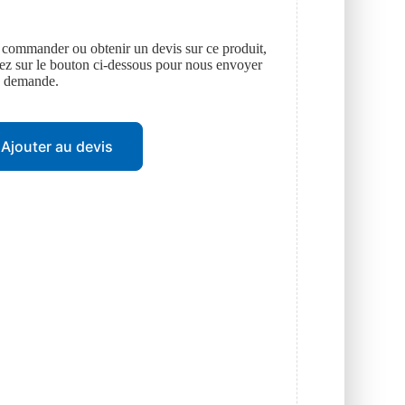
 commander ou obtenir un devis sur ce produit,
uez sur le bouton ci-dessous pour nous envoyer
e demande.
Ajouter au devis