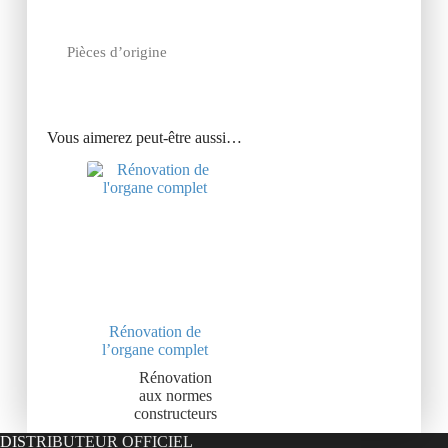
Pièces d’origine
Vous aimerez peut-être aussi…
Rénovation de
l’organe complet
Rénovation
aux normes
constructeurs
DISTRIBUTEUR OFFICIEL