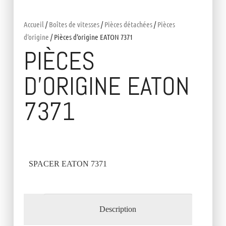
Accueil
/
Boîtes de vitesses
/
Pièces détachées
/
Pièces
d'origine
/ Pièces d’origine EATON 7371
PIÈCES
D’ORIGINE EATON
7371
SPACER EATON 7371
Description