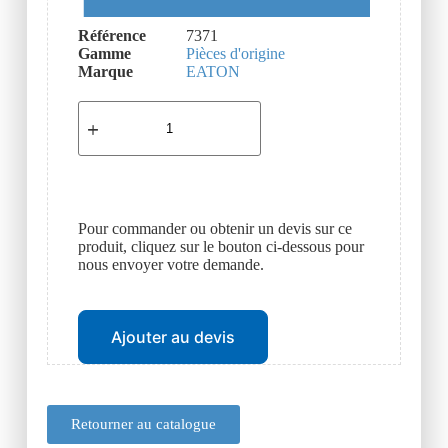
Référence
7371
Gamme
Pièces d'origine
Marque
EATON
Pour commander ou obtenir un devis sur ce
produit, cliquez sur le bouton ci-dessous pour
nous envoyer votre demande.
Ajouter au devis
Retourner au catalogue