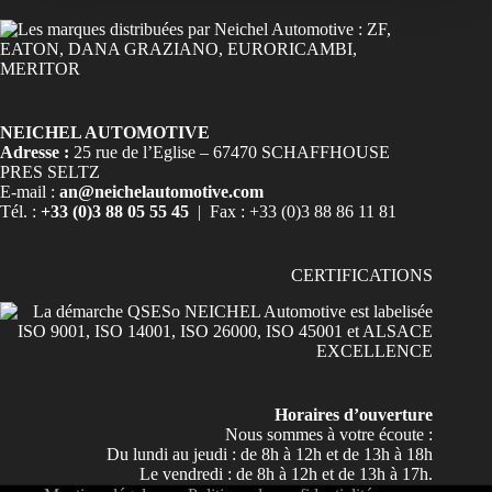
NEICHEL AUTOMOTIVE
Adresse :
25 rue de l’Eglise – 67470 SCHAFFHOUSE
PRES SELTZ
E-mail :
an@neichelautomotive.com
Tél. :
+33 (0)3 88 05 55 45
| Fax : +33 (0)3 88 86 11 81
CERTIFICATIONS
Horaires d’ouverture
Nous sommes à votre écoute :
Du lundi au jeudi : de 8h à 12h et de 13h à 18h
Le vendredi : de 8h à 12h et de 13h à 17h.