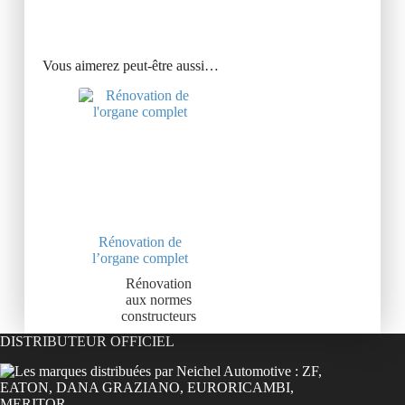
Vous aimerez peut-être aussi…
Rénovation de
l’organe complet
Rénovation
aux normes
constructeurs
DISTRIBUTEUR OFFICIEL