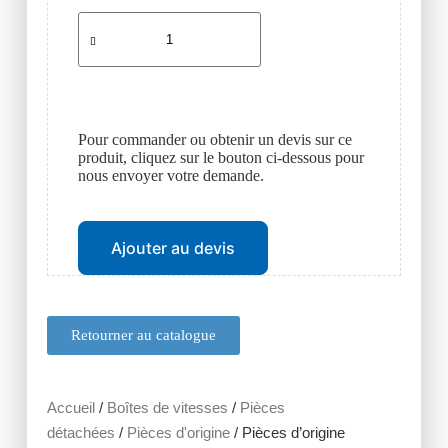
Pour commander ou obtenir un devis sur ce
produit, cliquez sur le bouton ci-dessous pour
nous envoyer votre demande.
Ajouter au devis
Retourner au catalogue
Accueil
/
Boîtes de vitesses
/
Pièces
détachées
/
Pièces d'origine
/ Pièces d’origine