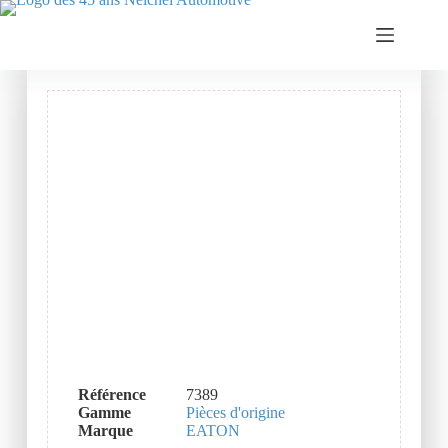
Référence
7389
Gamme
Pièces d'origine
Marque
EATON