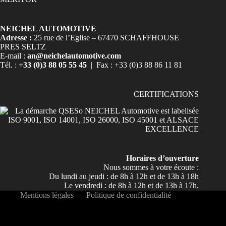
NEICHEL AUTOMOTIVE
Adresse :
25 rue de l’Eglise – 67470 SCHAFFHOUSE
PRES SELTZ
E-mail :
an@neichelautomotive.com
Tél. :
+33 (0)3 88 05 55 45
| Fax : +33 (0)3 88 86 11 81
CERTIFICATIONS
Horaires d’ouverture
Nous sommes à votre écoute :
Du lundi au jeudi : de 8h à 12h et de 13h à 18h
Le vendredi : de 8h à 12h et de 13h à 17h.
Mentions légales
Politique de confidentialité