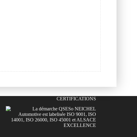
CERTIFICATIONS