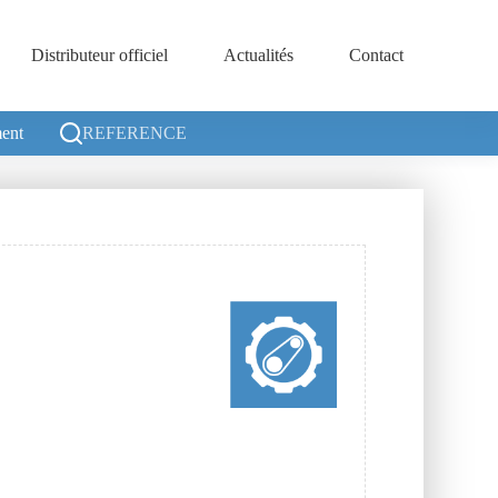
Distributeur officiel
Actualités
Contact
ent
REFERENCE