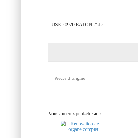
USE 20920 EATON 7512
Pièces d’origine
Vous aimerez peut-être aussi…